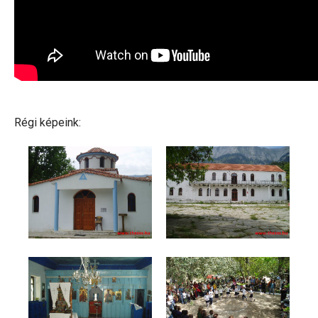
Régi képeink: