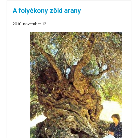
A folyékony zöld arany
2010. november 12