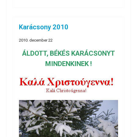
Karácsony 2010
2010. december 22
ÁLDOTT, BÉKÉS KARÁCSONYT
MINDENKINEK !