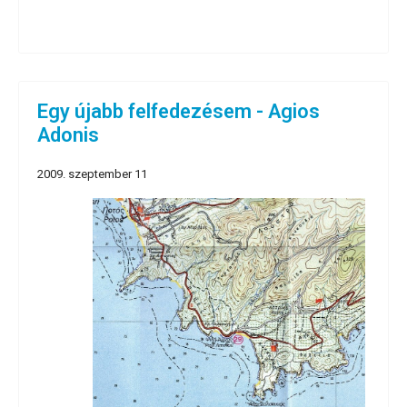
Egy újabb felfedezésem - Agios
Adonis
2009. szeptember 11