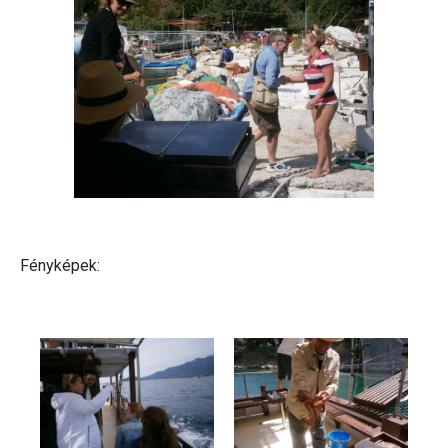
Fényképek: