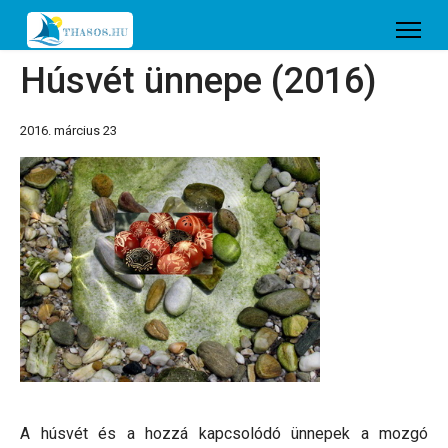
Húsvét ünnepe (2016)
2016. március 23
A húsvét és a hozzá kapcsolódó ünnepek a mozgó