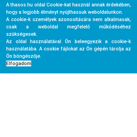
A thasos.hu oldal Cookie-kat használ annak érdekében,
hogy a legjobb élményt nyújthassuk weboldalunkon.
A cookie-k személyek azonosítására nem alkalmasak,
csak a weboldal megfelelő működéséhez
szükségesek.
Az oldal használatával Ön beleegyezik a cookie-k
használatába. A cookie fájlokat az Ön gépén tárolja az
Ön böngészője.
Elfogadom