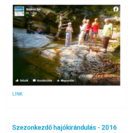
LINK
Szezonkezdő hajókirándulás - 2016