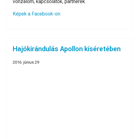
vonzalom, kapcsolatok, partnerek.
Képek a Facebook-on.
Hajókirándulás Apollon kíséretében
2016. június 29