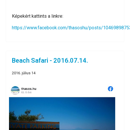
Képekért kattints a linkre:
https://www.facebook.com/thasoshu/posts/104698987
Beach Safari - 2016.07.14.
2016. július 14